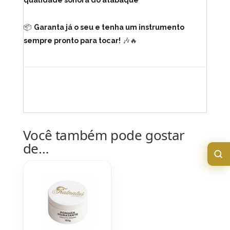
📦
Garanta já o seu e tenha um instrumento
sempre pronto para tocar!
🎶🔥
Você também pode gostar
de…