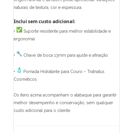
naturais de textura, cor e espessura.
Inclui sem custo adicional:
•
Suporte resistente para melhor estabilidade e
ergonomia
•
Chave de boca 13mm para ajuste e afinação
•
Pomada Hidratante para Couro – Tratnatus
Cosméticos
Os itens acima acompanham o atabaque para garantir
melhor desempenho e conservação, sem qualquer
custo adicional para o cliente.