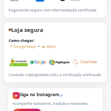
Pagamento seguro com intermediação certificada.
Loja segura
Como chegar:
📍 Google Maps
•
🚗 Waze
Conexão criptografada (SSL) e verificação antifraude.
Siga no Instagram
✔
Acompanhe bastidores, tradição e novidades.