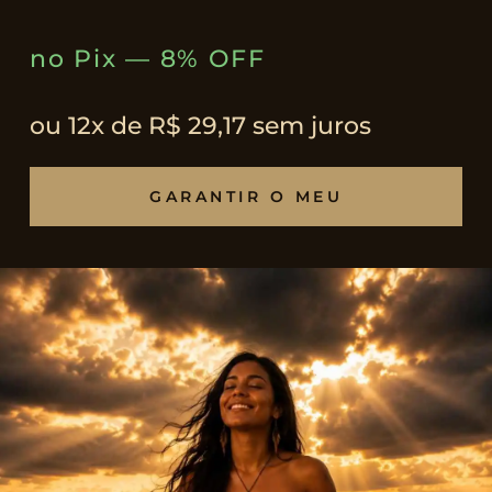
no Pix — 8% OFF
ou 12x de R$ 29,17 sem juros
GARANTIR O MEU