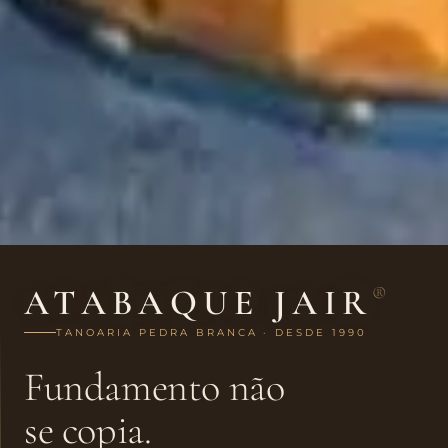
ATABAQUE JAIR
®
TANOARIA PEDRA BRANCA · DESDE 1990
Fundamento não
se copia.