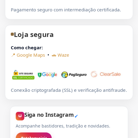
Pagamento seguro com intermediação certificada.
Loja segura
Como chegar:
📍 Google Maps
•
🚗 Waze
Conexão criptografada (SSL) e verificação antifraude.
Siga no Instagram
✔
Acompanhe bastidores, tradição e novidades.