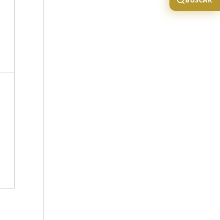
BUSCAR