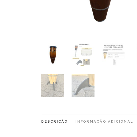
DESCRIÇÃO
INFORMAÇÃO ADICIONAL