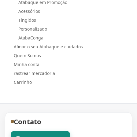
Atabaque em Promoção
Acessórios
Tingidos
Personalizado
AtabaConga
Afinar o seu Atabaque e cuidados
Quem Somos
Minha conta
rastrear mercadoria
Carrinho
Contato