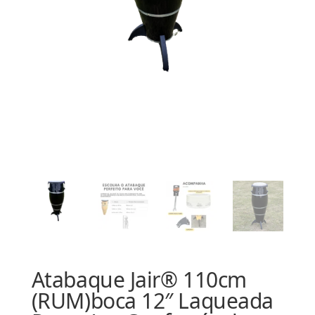
Atabaque Jair® 110cm
(RUM)boca 12″ Laqueada