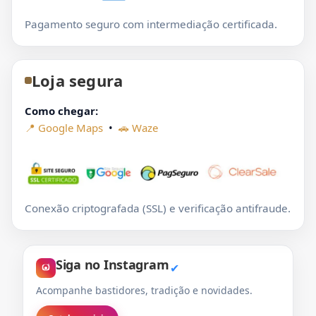
Pagamento seguro com intermediação certificada.
Loja segura
Como chegar:
📍 Google Maps
•
🚗 Waze
Conexão criptografada (SSL) e verificação antifraude.
Siga no Instagram
✔
Acompanhe bastidores, tradição e novidades.